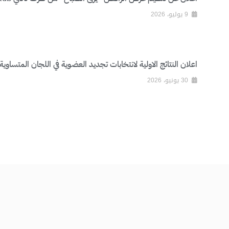
9 يوليو، 2026
اعلان النتائج الاولية لانتخابات تجديد العضوية في اللجان المتساوية
30 يونيو، 2026