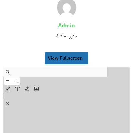
Admin
مدير المنصة
View Fullscreen