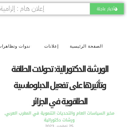
أخبار عاجلة
الصفحة الرئيسية
إعلانات
ندوات وتظاهرات
الورشة الدكتورالية: تحولات الطاقة
وتأثيرها على تفعيل الدبلوماسية
الطاقوية في الجزائر
مخبر السياسات العام والتحديات التنموية في المغرب العربي
,
ورشات دكتورالية
25 نوفمبر، 2023