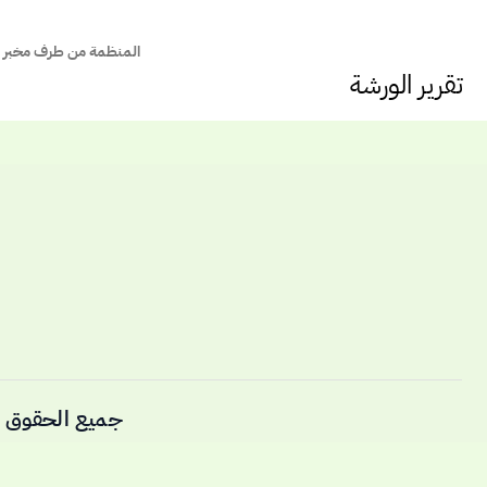
المنظمة من طرف مخبر البحث 
تقرير الورشة
جميع الحقوق 