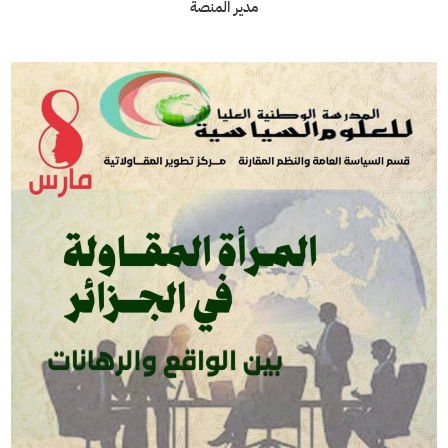
مدير المنصة