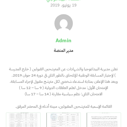
19 يونيو، 2019
Admin
مدير المنصة
تعلن مديرية البيداغوجيا والشهادات عن المترشحين القبولين ( خارج المدرسة
) لإجتياز المسابقة الوطنية للإلتحاق بالطور الثاني في دورة 24 جوان 2019.
ويعد هذا الإعلان بمثابة استدعاء شخصي لكل مترشح مقبول لإجراء المسابقة.
الإمتحان الأول: مدخل لعلم العلاقات الدولية ( 9 سا – 12 سا )
الامتحان الثاني: نظم سياسية مقارنة ( 14 سا – 17 سا)
القائمة الإسمية للمترشحين المقبولين، مبينة أدناه في المحضر المرفق.